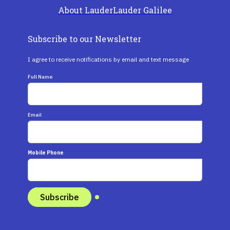
About Lauder
Lauder Galilee
Subscribe to our Newsletter
I agree to receive notifications by email and text message
Full Name
Email
Mobile Phone