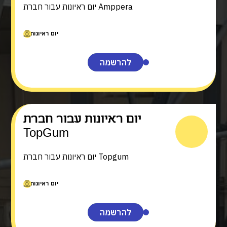
יום ראיונות עבור חברת Amppera
יום ראיונות
להרשמה
יום ראיונות עבור חברת
TopGum
יום ראיונות עבור חברת Topgum
יום ראיונות
להרשמה