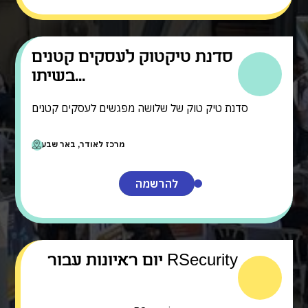
סדנת טיקטוק לעסקים קטנים
בשיתו...
סדנת טיק טוק של שלושה מפגשים לעסקים קטנים
מרכז לאודר, באר שבע
להרשמה
יום ראיונות עבור RSecurity