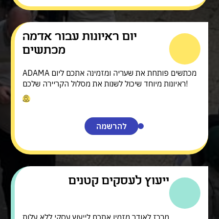
יום ראיונות עבור אדמה
מכתשים
ADAMA מכתשים פותחת את שעריה ומזמינה אתכם ליום
ראיונות מיוחד שיכול לשנות את מסלול הקריירה שלכם!
להרשמה
ייעוץ לעסקים קטנים
מרכז לאודר מזמין אתכם לייעוץ עסקי ללא עלות