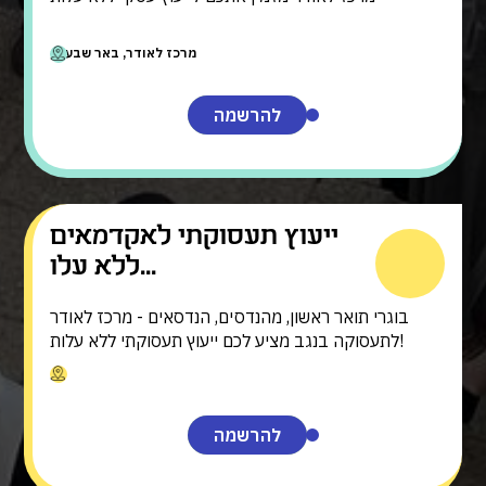
מרכז לאודר, באר שבע
להרשמה
ייעוץ תעסוקתי לאקדמאים
ללא עלו...
בוגרי תואר ראשון, מהנדסים, הנדסאים - מרכז לאודר
לתעסוקה בנגב מציע לכם ייעוץ תעסוקתי ללא עלות!
להרשמה