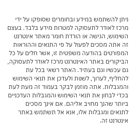
ניתן להשתמש במידע ובחומרים שסופקו על ידי
מרכז לאודר לתעסוקה למטרות מידע בלבד. בעצם
השימוש, הגישה או הורדת חומר מאתר אינטרנט
זה אתה מסכים לפעול על פי התנאים וההוראות
המפורטים בהודעה משפטית זו, אשר חלים על כל
הביקורים באתר האינטרנט מרכז לאודר לתעסוקה,
גם עכשיו וגם בעתיד. האתר רשאי בכל עת
להחליף, לערוך, לשנות ולעדכן את תנאי השימוש
והמגבלות. אתה מוזמן לבקר בעמוד זה מעת לעת
בכדי לבחון את תנאי השימוש והמגבלות העדכניים
ביותר שהנך מחויב אליהם. אם אינך מסכים
לתנאים ומגבלות אלו, אנא אל תשתמש באתר
אינטרנט זה.