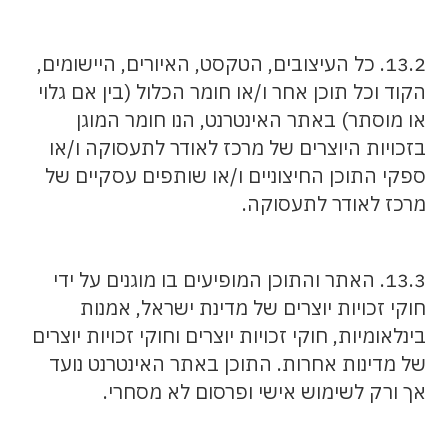
13.2. כל העיצובים, הטקסט, האיורים, היישומים,
הקוד וכל תוכן אחר ו/או חומר הכלול (בין אם גלוי
או מוסתר) באתר האינטרנט, הנו חומר המוגן
בזכויות היוצרים של מרכז לאודר לתעסוקה ו/או
ספקי התוכן החיצוניים ו/או שותפים עסקיים של
מרכז לאודר לתעסוקה.
13.3. האתר והתוכן המופיעים בו מוגנים על ידי
חוקי זכויות יוצרים של מדינת ישראל, אמנות
בינלאומיות, חוקי זכויות יוצרים וחוקי זכויות יוצרים
של מדינות אחרות. התוכן באתר האינטרנט נועד
אך ורק לשימוש אישי ופרסום לא מסחרי.