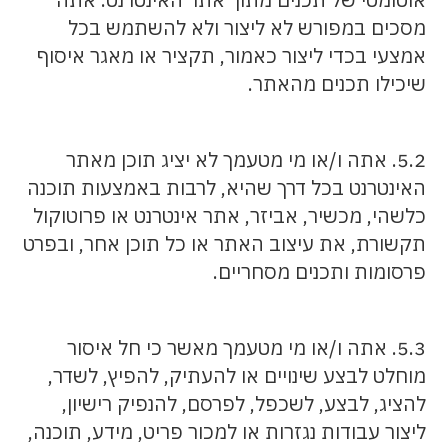
מסכים במפורש לא ליצור ולא להשתמש בכל
אמצעי בכדי ליצור כאמור, תקציר או מאגר איסוף
שיכילו תכנים מהאתר.
5.2. אתה ו/או מי מטעמך לא יציג תוכן מאתר
האינטרנט בכל דרך שהיא, לרבות באמצעות תוכנה
כלשהי, מכשיר, אביזר, אתר אינטרנט או פרוטוקול
תקשורת, את עיצוב האתר או כל תוכן אחר, ובפרט
פרסומות ותכנים מסחריים.
5.3. אתה ו/או מי מטעמך מאשר כי חל איסור
מוחלט לבצע שינויים או להעתיק, להפיץ, לשדר,
להציג, לבצע, לשכפל, לפרסם, להנפיק רישיון,
ליצור עבודות נגזרות או למכור פריט, מידע, תוכנה,