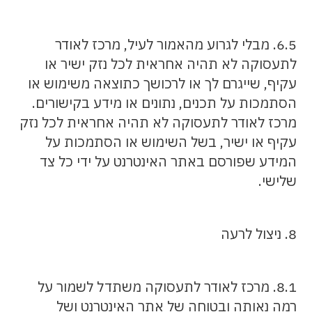
6.5. מבלי לגרוע מהאמור לעיל, מרכז לאודר
לתעסוקה לא תהיה אחראית לכל נזק ישיר או
עקיף, שייגרם לך או לרכושך כתוצאה משימוש או
הסתמכות על תכנים, נתונים או מידע בקישורים.
מרכז לאודר לתעסוקה לא תהיה אחראית לכל נזק
עקיף או ישיר, בשל השימוש או הסתמכות על
המידע שפורסם באתר האינטרנט על ידי כל צד
שלישי.
8. ניצול לרעה
8.1. מרכז לאודר לתעסוקה משתדל לשמור על
רמה נאותה ובטוחה של אתר האינטרנט ושל