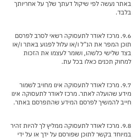
באתר נעשה לפי שיקול דעתך שלך על אחריותך
בלבד.
9.6. מרכז לאודר לתעסוקה רשאי לסרב לפרסם
תוכן המפר את הנ”ל ו/או עלול לפגוע באתר ו/או
בצד שלישי כלשהו, ושומר לעצמו את הזכות
למחוק תכנים כאלו בכל עת.
9.7. מרכז לאודר לתעסוקה אינו מחויב לשמור
מידע שהועלה לאתר. מרכז לאודר לתעסוקה אינו
חייב להמשיך לפרסם המידע שהתפרסם באתר.
9.8. מרכז לאודר לתעסוקה ממליץ לך להיות זהיר
במיוחד בקשר לתוכן שפורסם על ידך או על ידי