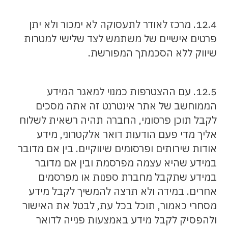
12.4. מרכז לאודר לתעסוקה לא ימכור ולא יתן
פרטים אישיים של משתמש לצד שלישי למטרות
שיווק ללא הסכמתך המפורשת.
12.5. עם ההצטרפות כמנוי למאגר המידע
הממוחשב של אתר אינטרנט זה אתה מסכים
לקבל תוכן פרסומי, החברה תהיה רשאית לשלוח
אליך מדי פעם הודעות דואר אלקטרוני, מידע
אודות שירותים ופרסומים שיווקיים. בין אם מדובר
במידע שהיא עצמה מפרסמת ובין אם מדובר
במידע שתקבל מחברת ספנות או מפרסמים
אחרים. במידה ולא תרצה להמשיך לקבל מידע
מסחרי כאמור, תוכל בכל עת, לבטל את האישור
ולהפסיק לקבל מידע באמצעות פנייה לדואר