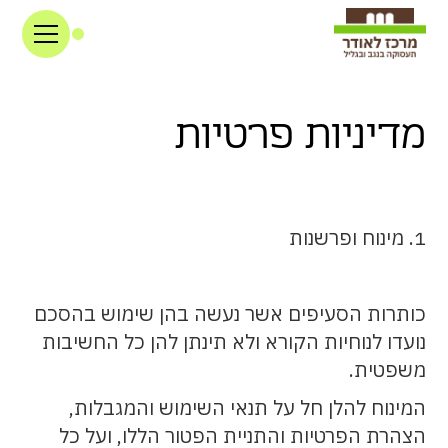
מדיניות פרטיות
1. מינוח ופרשנות
כותרות הסעיפים אשר נעשה בהן שימוש בהסכם
נועדו לנוחיות הקורא ולא תינתן להן כל החשיבות
משפטית.
המינוח להלן חל על תנאי השימוש והמגבלות,
הצהרת הפרטיות והתניית הפטור הללו, ועל כל