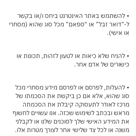
• להשתמש באתר האינטרנט ביחס ו/או בקשר
ל-”דואר זבל” או “ספאם” מכל סוג שהוא (מסחרי
או אישי).
• להניח שלא כיאות או לטעון לזהות, תכונות או
כישורים של אדם אחר.
• להעלות, לפרסם או לפרסם מידע מסחרי מכל
סוג שהוא, אלא אם כן ביקשת את הסכמתו של
מרכז לאודר לתעסוקה קיבלת את הסכמתה
מראש ובכתב לשימוש שכזה. אנו עשויים לחשוף
את המידע האישי שלך לסוכנים שלנו או לקבלני
משנה או לכל צד שלישי אחר לצורך מטרות אלו.