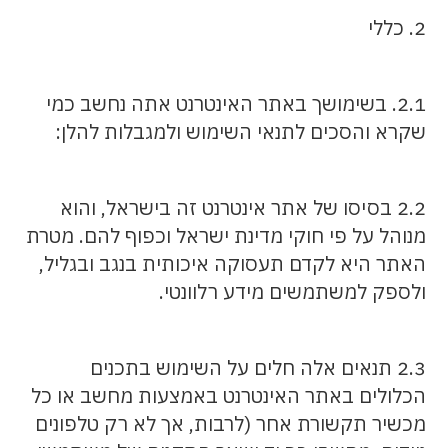
2. כללי
2.1. בשימושך באתר האינטרנט אתה נחשב כמי
שקרא והסכים לתנאי השימוש ולמגבלות להלן:
2.2 בסיסו של אתר אינטרנט זה בישראל, והוא
מנוהל על פי חוקי מדינת ישראל וכפוף להם. מטרת
האתר היא לקדם תעסוקה איכותית בנגב ובגליל,
ולספק למשתמשים מידע רלוונטי.
2.3 תנאים אלה חלים על השימוש בתכנים
הכלולים באתר האינטרנט באמצעות מחשב או כל
מכשיר תקשורת אחר (לרבות, אך לא רק טלפונים