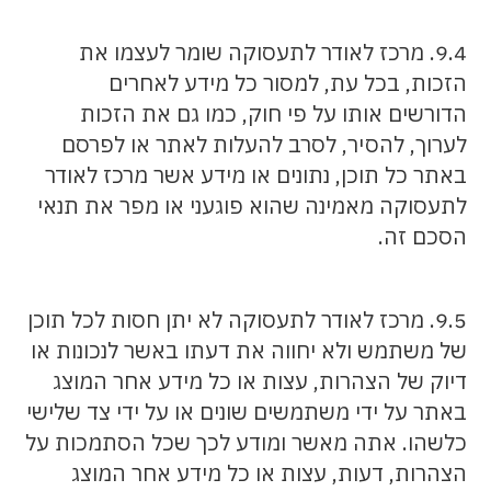
9.4. מרכז לאודר לתעסוקה שומר לעצמו את
הזכות, בכל עת, למסור כל מידע לאחרים
הדורשים אותו על פי חוק, כמו גם את הזכות
לערוך, להסיר, לסרב להעלות לאתר או לפרסם
באתר כל תוכן, נתונים או מידע אשר מרכז לאודר
לתעסוקה מאמינה שהוא פוגעני או מפר את תנאי
הסכם זה.
9.5. מרכז לאודר לתעסוקה לא יתן חסות לכל תוכן
של משתמש ולא יחווה את דעתו באשר לנכונות או
דיוק של הצהרות, עצות או כל מידע אחר המוצג
באתר על ידי משתמשים שונים או על ידי צד שלישי
כלשהו. אתה מאשר ומודע לכך שכל הסתמכות על
הצהרות, דעות, עצות או כל מידע אחר המוצג