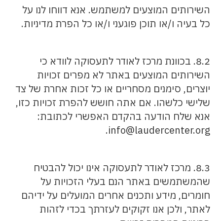
השירותים המוצעים למשתמש. אנא דווחו לנו על
כל בעיה ו/או תוכן פוגעני ו/או כל הפרת מדיניות.
8.2. בכוונת מרכז לאודר לתעסוקה לוודא כי
השירותים המוצעים באתר לא מפרים זכויות
יוצרים, סימנים מסחריים או כל זכות אחרת של צד
שלישי כלשהו. אם אתה חושש להפרת זכויות כזו,
אנא שלח הודעה בהקדם האפשרי לכתובת:
info@laudercenter.org.
8.3. מרכז לאודר לתעסוקה אינו יכול להבטיח
שהמשתמשים באתר הנם בעלי הזכויות על
חומרים, מידע ותכנים אחרים המועלים על ידיהם
לאתר, ולכן אנו זקוקים לעזרתך בכדי לזהות