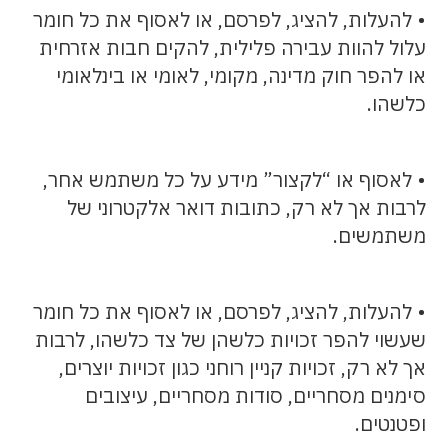
• להעלות, להציג, לפרסם, או לאסוף את כל חומר
עלול להוות עבירה פלילית, להקים חבות אזרחית
או להפר חוק מדינה, מקומי, לאומי או בינלאומי
כלשהו.
• לאסוף או “לקצור” מידע על כל משתמש אחר,
לרבות אך לא רק, כתובות דואר אלקטרוני של
משתמשים.
• להעלות, להציג, לפרסם, או לאסוף את כל חומר
שעשוי להפר זכויות כלשהן של צד כלשהו, לרבות
אך לא רק, זכויות קניין רוחני כגון זכויות יוצרים,
סימנים מסחריים, סודות מסחריים, עיצובים
ופטנטים.