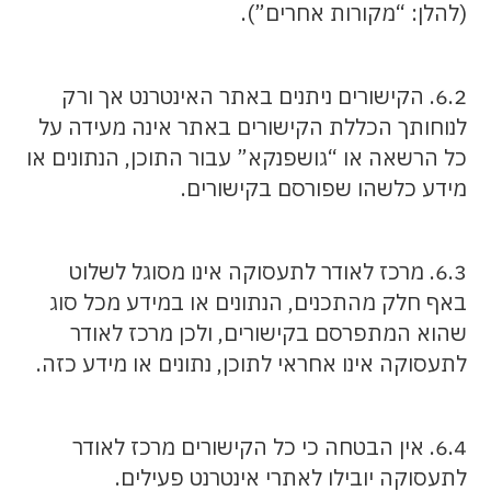
(להלן: “מקורות אחרים”).
6.2. הקישורים ניתנים באתר האינטרנט אך ורק
לנוחותך הכללת הקישורים באתר אינה מעידה על
כל הרשאה או “גושפנקא” עבור התוכן, הנתונים או
מידע כלשהו שפורסם בקישורים.
6.3. מרכז לאודר לתעסוקה אינו מסוגל לשלוט
באף חלק מהתכנים, הנתונים או במידע מכל סוג
שהוא המתפרסם בקישורים, ולכן מרכז לאודר
לתעסוקה אינו אחראי לתוכן, נתונים או מידע כזה.
6.4. אין הבטחה כי כל הקישורים מרכז לאודר
לתעסוקה יובילו לאתרי אינטרנט פעילים.