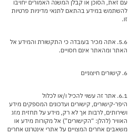
עם זאת, הסוכן או קבלן המשנה האמורים יחויבו
להשתמש במידע בהתאם לתנאי מדיניות פרטיות
זו.
5.6. אתה מכיר בעובדה כי התקשורת והמידע אל
האתר ומהאתר אינם חסויים.
6. קישורים חיצוניים
6.1. אתר זה עשוי להכיל ו/או לכלול
היפר-קישורים, קישורים ועדכונים המספקים מידע
ושירותים, לרבות אך לא רק, מידע על תחזית מזג
האוויר (להלן: “הקישורים”) אל מקורות מידע או
משאבים אחרים המצויים על אתרי אינטרנט אחרים