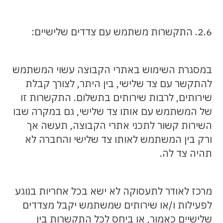
2.6. התקשרות משתמש עם צדדים שלישיים:
במסגרת השימוש באתרי הקבוצה עשוי המשתמש
להתקשר עם צד שלישי, בין היתר, לצורך קבלת
שירותים, לרבות שירותים בתשלום. התקשרות זו
של המשתמש עם אותו צד שלישי, גם במקרה שבו
השירות קשור לתכני אתרי הקבוצה, תעשה אך
ורק בין המשתמש לאותו צד שלישי והחברה לא
תהיה צד לה.
מרכז לאודר לתעסוקה לא ישא בכל אחריות בנוגע
לפעילות ו/או שירותים שמשתמש יקבל מצדדים
שלישיים כאמור, או ביחס לכל התקשרות בין