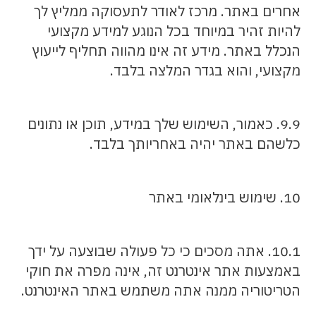
אחרים באתר. מרכז לאודר לתעסוקה ממליץ לך
להיות זהיר במיוחד בכל הנוגע למידע מקצועי
הנכלל באתר. מידע זה אינו מהווה תחליף לייעוץ
מקצועי, והוא בגדר המלצה בלבד.
9.9. כאמור, השימוש שלך במידע, תוכן או נתונים
כלשהם באתר יהיה באחריותך בלבד.
10. שימוש בינלאומי באתר
10.1. אתה מסכים כי כל פעולה שבוצעה על ידך
באמצעות אתר אינטרנט זה, אינה מפרה את חוקי
הטריטוריה ממנה אתה משתמש באתר האינטרנט.