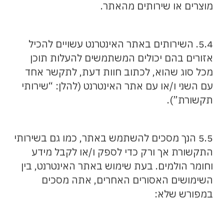
מוצרים או שירותים מהאתר.
5.4. השירותים באתר האינטרנט עשויים להכיל
אזורים בהם יכולים המשתמשים להעלות תוכן
מכל סוג שהוא, לכתוב חוות דעת, לתקשר אחד
עם השני ו/או עם אתר האינטרנט (להלן: “שירותי
תקשורת”).
5.5 הנך מסכים להשתמש באתר, כמו גם בשירותי
התקשורת אך ורק כדי לספק ו/או לקבל מידע
וחומר הולמים. בעת שימוש באתר האינטרנט, בין
השימושים האסורים האחרים, אתה מסכים
במפורש שלא: