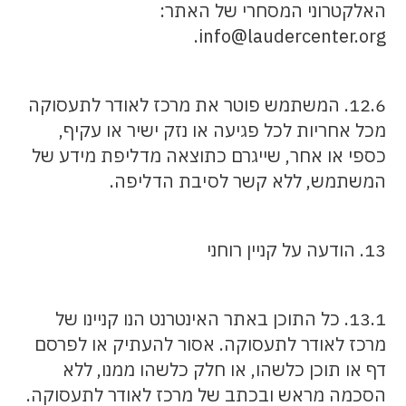
האלקטרוני המסחרי של האתר:
info@laudercenter.org.
12.6. המשתמש פוטר את מרכז לאודר לתעסוקה
מכל אחריות לכל פגיעה או נזק ישיר או עקיף,
כספי או אחר, שייגרם כתוצאה מדליפת מידע של
המשתמש, ללא קשר לסיבת הדליפה.
13. הודעה על קניין רוחני
13.1. כל התוכן באתר האינטרנט הנו קניינו של
מרכז לאודר לתעסוקה. אסור להעתיק או לפרסם
דף או תוכן כלשהו, או חלק כלשהו ממנו, ללא
הסכמה מראש ובכתב של מרכז לאודר לתעסוקה.