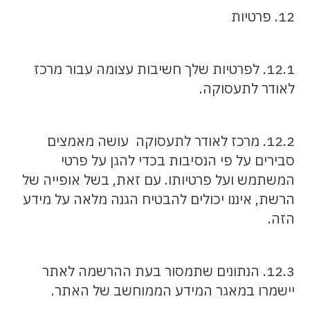
12. פרטיות
12.1. לפרטיות שלך חשיבות עצומה עבור מרכז
לאודר לתעסוקה.
12.2. מרכז לאודר לתעסוקה עושה מאמצים
סבירים על פי הנסיבות בכדי להגן על פרטי
המשתמש ועל פרטיותו. עם זאת, בשל אופייה של
הרשת, איננו יכולים להבטיח הגנה מלאה על מידע
הזה.
12.3. הנתונים שתמסור בעת ההרשמה לאתר
יישמרו במאגר המידע הממוחשב של האתר.