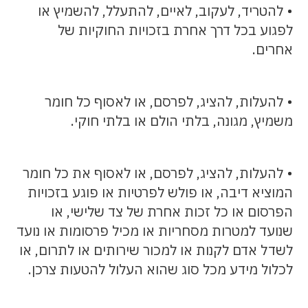
• להטריד, לעקוב, לאיים, להתעלל, להשמיץ או
לפגוע בכל דרך אחרת בזכויות החוקיות של
אחרים.
• להעלות, להציג, לפרסם, או לאסוף כל חומר
משמיץ, מגונה, בלתי הולם או בלתי חוקי.
• להעלות, להציג, לפרסם, או לאסוף את כל חומר
המוציא דיבה, או פולש לפרטיות או פוגע בזכויות
הפרסום או כל זכות אחרת של צד שלישי, או
שנועד למטרות מסחריות או מכיל פרסומות או נועד
לשדל אדם לקנות או למכור שירותים או לתרום, או
לכלול מידע מכל סוג שהוא העלול להטעות צרכן.