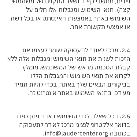
ניידים, מחשבי כף יד ושאר התקנים של משתמשי
קצה). תנאי השימוש ומגבלות אלו חלים על
השימוש באתר באמצעות האינטרנט או בכל רשת
או אמצעי תקשורת אחר.
2.4. מרכז לאודר לתעסוקה שומר לעצמו את
הזכות לשנות את תנאי השימוש ומגבלות אלה ללא
קבלת הסכמה מראש של המשתמש. מומלץ
לקרוא את תנאי השימוש והמגבלות הללו
בביקורים הבאים שלך באתר, בכדי להיות תמיד
מעודכן בתנאי השימוש באתר אינטרנט זה.
2.5. בכל שאלה לגבי השימוש באתר ניתן לפנות
בדואר אלקטרוני לנציגי מרכז לאודר לתעסוקה
בכתובת info@laudercenter.org.