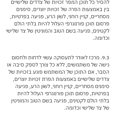
להסיר כל תוכן המפר זכויות של צדדים שלישיים
בין באמצעות הפרה של זכויות יוצרים, סימנים
מסחריים, קניין רוחני, לשון הרע, פגיעה בפרטיות,
פרסום תוכן פורנוגרפי העלול להיות בלתי הולם
לקטינים, פגיעה בשם הטוב והמוניטין של צד שלישי
וכדומה.
9.3. מרכז לאודר לתעסוקה עשוי לדחות ולחסום
גישה של משתמשים, ללא כל צורך לספק סיבה או
הסבר, אם התוכן של המשתמש פוגע בזכויות של
צדדים שלישיים באמצעות הפרת זכויות יוצרים,
סימנים מסחריים, קניין רוחני, לשון הרע, פגיעה
בפרטיות, פרסום תוכן פורנוגרפי העלול להיות
בלתי הולם לקטינים, פגיעה בשם הטוב והמוניטין
של צד שלישי וכדומה.