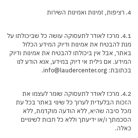
4. רציפות, זמינות ואמינות השירות
4.1. מרכז לאודר לתעסוקה עושה כל שביכולתו על
מנת להבטיח את אמינות ודיוק המידע הכלול
באתר, אבל אין ביכולתו להבטיח את אמינות ודיוק
המידע. אם גילית אי דיוק במידע, אנא הודע לנו
בכתובת: info@laudercenter.org.
4.2. מרכז לאודר לתעסוקה שומר לעצמו את
הזכות הבלעדית לערוך כל שינוי באתר בכל עת
מכל סיבה שהיא, ללא הודעה מוקדמת, ללא
הסכמתך ו/או ידיעתך וללא כל חבות לשינויים
כאלה.