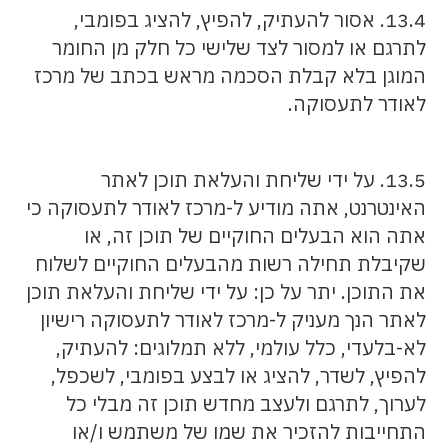
13.4. אסור להעתיק, להפיץ, להציג בפומבי,
לתרגם או למסור לצד שלישי כל חלק מן החומר
המוגן בלא קבלת הסכמה מראש בכתב של מרכז
לאודר לתעסוקה.
13.5. על ידי שליחת והעלאת תוכן לאתר
האינטרנט, אתה מודיע ל-מרכז לאודר לתעסוקה כי
אתה הוא הבעלים החוקיים של תוכן זה, או
שקיבלת תחילה רשות מהבעלים החוקיים לשלוח
את התוכן. יתר על כן: על ידי שליחת והעלאת תוכן
לאתר הנך מעניק ל-מרכז לאודר לתעסוקה רישיון
לא-בלעדי, כלל עולמי, ללא תמלוגים: להעתיק,
להפיץ, לשדר, להציג או לבצע בפומבי, לשכפל,
לערוך, לתרגם ולעצב מחדש תוכן זה מבלי כל
התחייבות להזכיר את שמו של משתמש ו/או