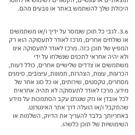
היכולת שלך להשתמש באתר או נובעים מהם.
3.6. לגבי כל תוכן שנמסר על ידיך ו/או משתמשים
או שולחים אחרים, מרכז לאודר לתעסוקה הוא רק
המפיץ של תוכן כזה. מרכז לאודר לתעסוקה אינו
ולא יהיה אחראי לתכנים שנשלחו על ידי
משתמשים או צדדים שלישיים אחרים, כולל דעות,
הכרעות, עצות, הצהרות, תמונות, עיצובים, סימנים
מסחרים, טקסטים, שירותים, או כל סוג אחר של
מידע. מרכז לאודר לתעסוקה לא תהיה אחראית
לכל אובדן או נזק שנגרם עקב הסתמכות על מידע
שהתקבל ו/או הועלה דרך אתר האינטרנט.
באחריותך בלבד להעריך את הדיוק, השלמות או
השימושיות של תוכן כלשהו.