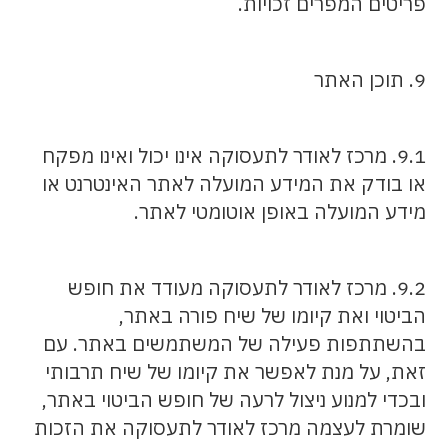
פריטים המפרים זכויות.
9. תוכן האתר
9.1. מרכז לאודר לתעסוקה אינו יכול ואינו מפקח
או בודק את המידע המועלה לאתר האינטרנט או
מידע המועלה באופן אוטומטי לאתר.
9.2. מרכז לאודר לתעסוקה מעודד את חופש
הביטוי ואת קיומו של שיח פורה באתר,
בהשתתפות פעילה של המשתמשים באתר. עם
זאת, על מנת לאפשר את קיומו של שיח תרבותי
ובכדי למנוע ניצול לרעה של חופש הביטוי באתר,
שומרת לעצמה מרכז לאודר לתעסוקה את הזכות