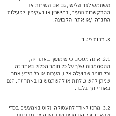
משתמש לצד שלישי, גם אם השירות או
ההתקשרות נוגעים, במישרין או בעקיפין, לפעילות
החברה ו/או אתרי הקבוצה.
3. תניות פטור
3.1. אתה מסכים כי שימושך באתר זה,
ההסתמכות שלך על כל חומר הכלול באתר זה,
וכל חומר שהועלה אליו, הערות או כל מידע אחר
שניתן להשיג, לתת או להשתמש בו באתר זה, הנם
באחריותך בלבד.
3.2. מרכז לאודר לתעסוקה ינקוט באמצעים בכדי
שהאתר וכל החומרים שבו יהיו נקיים מתוכנות