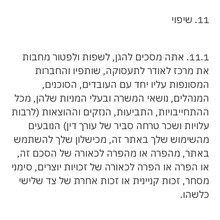
11. שיפוי
11.1. אתה מסכים להגן, לשפות ולפטור מחבות
את מרכז לאודר לתעסוקה, שותפיו והחברות
המסונפות עליו יחד עם העובדים, הסוכנים,
המנהלים, נושאי המשרה ובעלי המניות שלהן, מכל
ההתחייבויות, התביעות, הנזקים וההוצאות (לרבות
עלויות ושכר טרחה סביר של עורך דין) הנובעים
מהשימוש שלך באתר זה, מכישלון שלך להשתמש
באתר, מהפרה או מהפרה לכאורה של הסכם זה,
או הפרה או הפרה לכאורה של זכויות יוצרים, סימני
מסחר, זכות קניינית או זכות אחרת של צד שלישי
כלשהו.