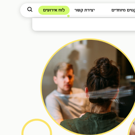
טים מיוחדים
יצירת קשר
לוח אירועים