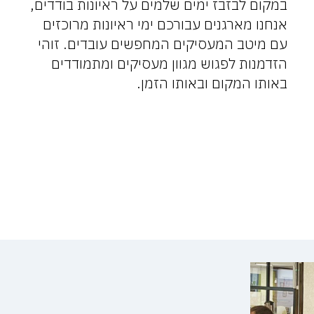
במקום לבזבז ימים שלמים על ראיונות בודדים,
אנחנו מארגנים עבורכם ימי ראיונות מרוכזים
עם מיטב המעסיקים המחפשים עובדים. זוהי
הזדמנות לפגוש מגוון מעסיקים ומתמודדים
באותו המקום ובאותו הזמן.