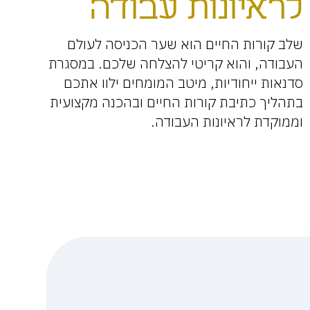
לראיונות עבודה
שלב קורות החיים הוא שער הכניסה לעולם
העבודה, והוא קריטי להצלחה שלכם. במסגרת
סדנאות ייחודיות, מיטב המומחים ילוו אתכם
בתהליך כתיבת קורות החיים ובהכנה מקצועית
וממוקדת לראיונות העבודה.