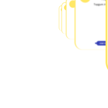
יום ראיונות עבור
Topgu
חברת nvidia
יום ראיונות עבור
חברת מפטגון
יום ראיונות עבור
יום ראיונות עבור חברת nvidia
אורות אנרגיה ...
יום ראיונות
יום ראיונות עבור קבוצת מפטגון
יום ראיונות עבור אורות אנרגיה - תחנת הכוח
יום ראיונות
נאות חובב
יום ראיונות
להרשמה
להרשמה
להרשמה
להרשמה