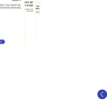
יום ראיונות עבור
יום ראיונות עבור רפאל
חברת דולב תעש...
יום ראיונות עבור
יום ראיונות | יש להגיש קו"ח
המשטרה - תחנת...
יום ראיונות עבור חברת דולב תעשיות פלסטיק
יום ראיונות
יום ראיונות עבור המשטרה - תחנת באר שבע
יום ראיונות
להרשמה
להרשמה
לה