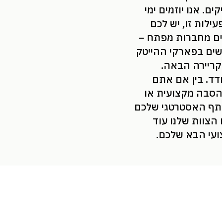
ים. אנו יוזמים ימי
עילות זו, יש לכם
ים מחברות מפתח –
דשים בפארקי ההייטק
קריירה הבאה.
דד. בין אם אתם
 הסבה מקצועית או
ותף האסטרטגי שלכם
הצוות שלנו עוד
ועי הבא שלכם.