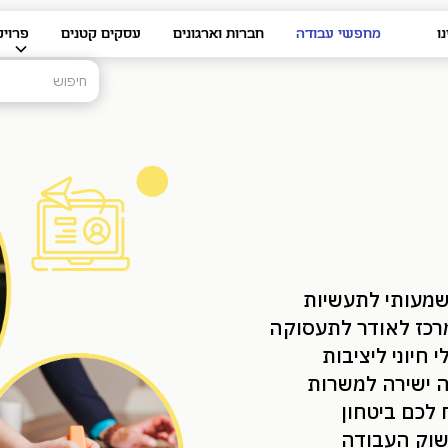
ו
מחפשי עבודה
חברות וארגונים
עסקים קטנים
פרויק
שמעותי לתעשיות
מרכז לאודר לתעסוקה
חיוני ליציבות
ה ישירה למשרות
 לכם ביטחון
לשוק העבודה