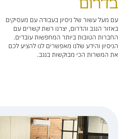
בדרום
עם מעל עשור של ניסיון בעבודה עם מעסיקים
באזור הנגב והדרום, יצרנו רשת קשרים עם
החברות הטובות ביותר המחפשות עובדים.
הניסיון והידע שלנו מאפשרים לנו להציע לכם
את המשרות הכי מבוקשות בנגב.