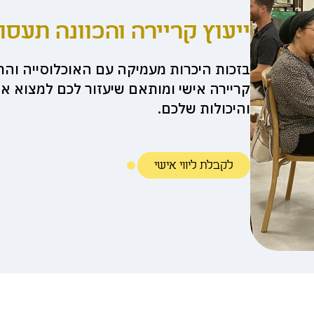
ייעוץ קריירה והכוונה תעסו
בזכות היכרות מעמיקה עם האוכלוסייה והתע
קריירה אישי ומותאם שיעזור לכם למצוא
והיכולות שלכם.
לקבלת ליווי אישי