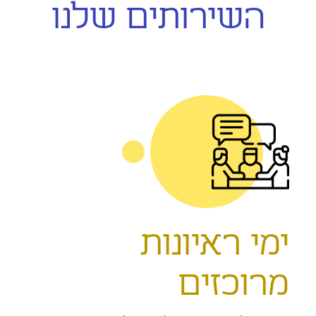
השירותים שלנו
ימי ראיונות
מרוכזים