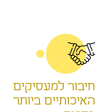
חיבור למעסיקים
האיכותיים ביותר