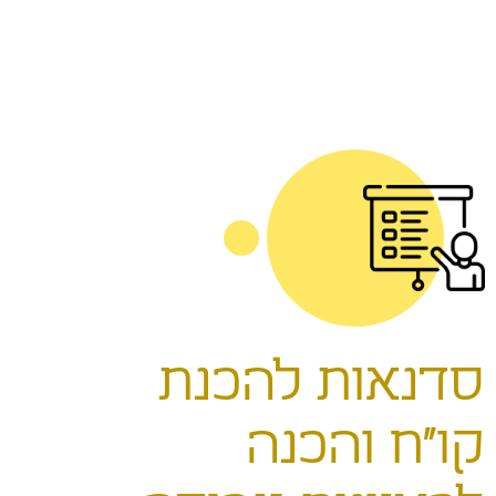
סדנאות להכנת
קו”ח והכנה