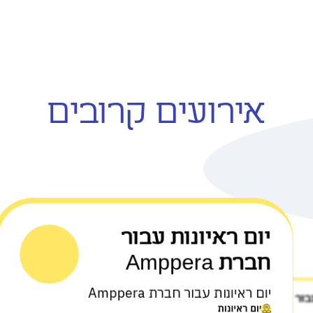
אירועים קרובים
יום ראיונות עבור
חברת Amppera
יום ראיונות עבור חברת Amppera
יום ראיונות
בור
יום ראיונות
חברת TopGum