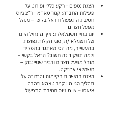
הצגת נטפים - רקע כללי ופירוט על
פעילות החברה: קמר טאהא - ר"צ גיוס
חטיבת התפעול והראל בקשי – מנהל
מפעל חצרים
יום בחיי חשמלאי/ת: איך מתחיל היום
של חשמלאי/ת, סוגי תקלות נפוצות
בתעשייה, מה הכי מאתגר בתפקיד
ולמה תפקיד זה חשוב? הראל בקשי –
מנהל מפעל חצרים ודביר שטיינבוק –
חשמלאי אחזקה.
הצגת המשרות הקיימות והרחבה על
תהליך הגיוס : קמר טאהא וזהבה
איאסו – צוות גיוס חטיבת התפעול