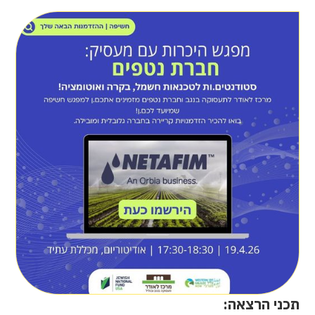
תכני הרצאה: