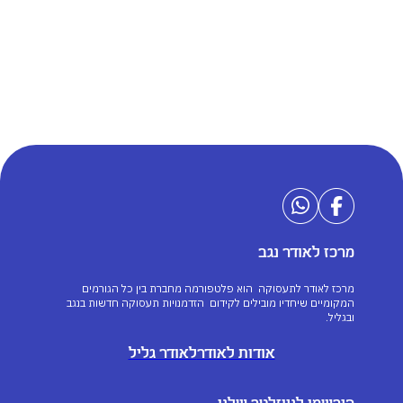
מרכז לאודר נגב
מרכז לאודר לתעסוקה הוא פלטפורמה מחברת בין כל הגורמים
המקומיים שיחדיו מובילים לקידום הזדמנויות תעסוקה חדשות בנגב
ובגליל.
אודות לאודר
לאודר גליל