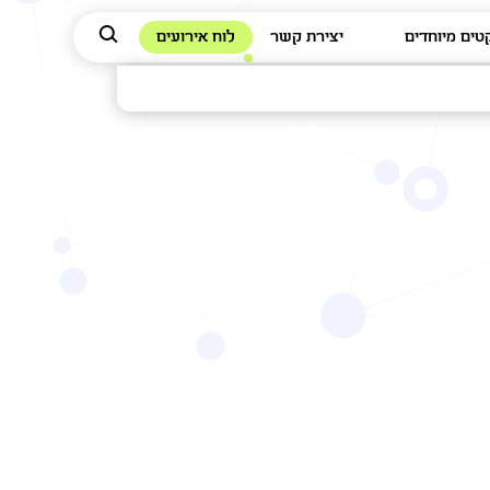
טים מיוחדים
יצירת קשר
לוח אירועים