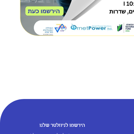
הירשמו לניוזלטר שלנו