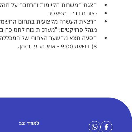
הצגת המשרות הקיימות והרחבה על תהלי
סיור מודרך במפעלים
הרצאת העשרה מקצועית בתחום החשמל - 
מנהל פרויקטים: "מערכות כוח לתמיכה ב
הסעה תצא מהשער האחורי של המכללה (
8) בשעה 9:00 - אנא הגיעו בזמן.
לאודר נגב