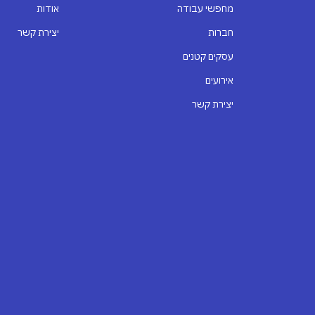
מחפשי עבודה
אודות
חברות
יצירת קשר
עסקים קטנים
אירועים
יצירת קשר