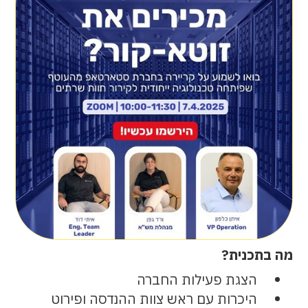
מה בתכנית?
הצגת פעילות החברה
היכרות עם ראש צוות ההנדסה ופירוט