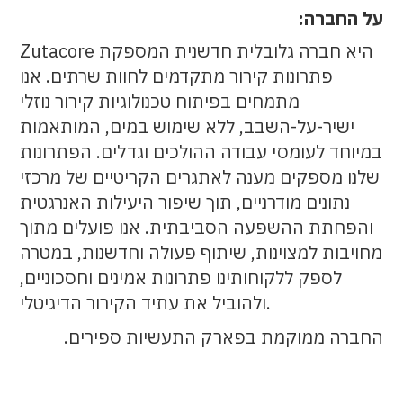
על החברה:
Zutacore היא חברה גלובלית חדשנית המספקת
פתרונות קירור מתקדמים לחוות שרתים. אנו
מתמחים בפיתוח טכנולוגיות קירור נוזלי
ישיר-על-השבב, ללא שימוש במים, המותאמות
במיוחד לעומסי עבודה ההולכים וגדלים. הפתרונות
שלנו מספקים מענה לאתגרים הקריטיים של מרכזי
נתונים מודרניים, תוך שיפור היעילות האנרגטית
והפחתת ההשפעה הסביבתית. אנו פועלים מתוך
מחויבות למצוינות, שיתוף פעולה וחדשנות, במטרה
לספק ללקוחותינו פתרונות אמינים וחסכוניים,
ולהוביל את עתיד הקירור הדיגיטלי.
החברה ממוקמת בפארק התעשיות ספירים.