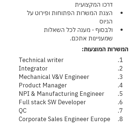
דרכו המקצועית
הצגת המשרות הפתוחות ופירוט על
הגיוס
ולבסוף - מענה לכל השאלות
שמעניינות אתכם.
המשרות המוצעות:
Technical writer
Integrator
Mechanical V&V Engineer
Product Manager
NPI & Manufacturing Engineer
Full stack SW Developer
QC
Corporate Sales Engineer Europe