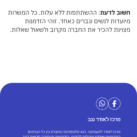
חשוב לדעת
: ההשתתפות ללא עלות. כל המשרות
מיועדות לנשים וגברים כאחד. זוהי הזדמנות
מצוינת להכיר את החברה מקרוב ולשאול שאלות.
מרכז לאודר נגב
מרכז לאודר לתעסוקה הוא פלטפורמה מחברת בין כל הגורמים
המקומיים שיחדיו מובילים לקידום הזדמנויות תעסוקה חדשות בנגב