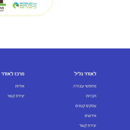
לאודר גליל
מרכז לאודר
מחפשי עבודה
אודות
חברות
יצירת קשר
עסקים קטנים
אירועים
יצירת קשר