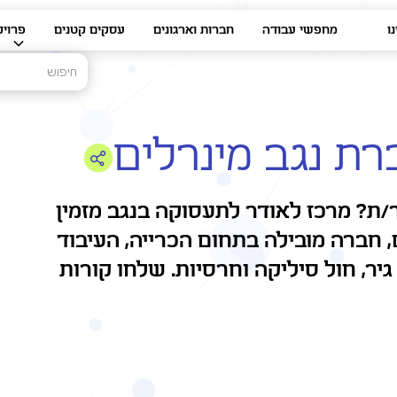
ו
מחפשי עבודה
חברות וארגונים
עסקים קטנים
פרויק
ברת נגב מינרלים
ת? מרכז לאודר לתעסוקה בנגב מזמין
, חברה מובילה בתחום הכרייה, העיבוד
 גיר, חול סיליקה וחרסיות. שלחו קורות