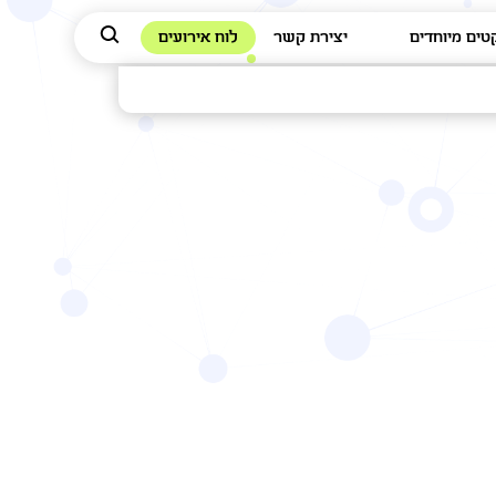
טים מיוחדים
יצירת קשר
לוח אירועים