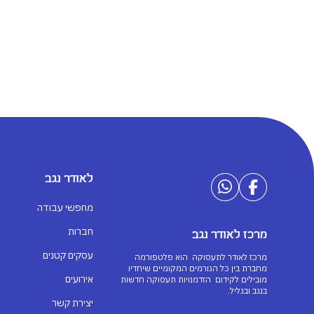
לאודר נגב
מחפשי עבודה
חברות
מרכז לאודר נגב
עסקים קטנים
מרכז לאודר לתעסוקה הוא פלטפורמה
מחברת בין כל הגורמים המקומיים שיחדיו
אירועים
מובילים לקידום הזדמנויות תעסוקה חדשות
בנגב ובגליל.
יצירת קשר