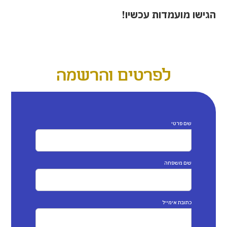
הגישו מועמדות עכשיו!
לפרטים והרשמה
שם פרטי
שם משפחה
כתובת אימייל