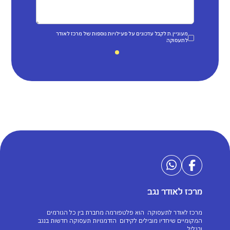
מעוניין.ת לקבל עדכונים על פעילויות נוספות של מרכז לאודר
לתעסוקה
מרכז לאודר נגב
מרכז לאודר לתעסוקה הוא פלטפורמה מחברת בין כל הגורמים
המקומיים שיחדיו מובילים לקידום הזדמנויות תעסוקה חדשות בנגב
ובגליל.