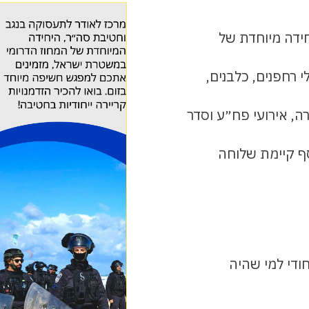
חידה מיוחדת של
 רחפנים, כלבנים,
, אירועי פח״ע וסדר
ף קיימת שלוחה
חודי למי שהיה