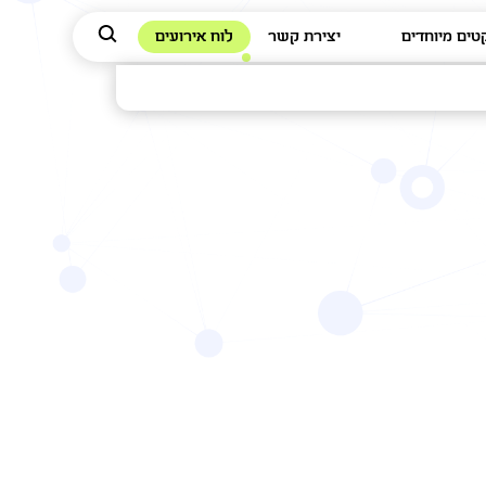
טים מיוחדים
יצירת קשר
לוח אירועים