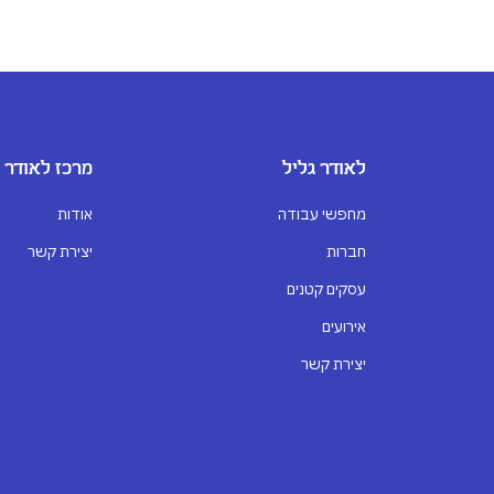
לאודר גליל
מרכז לאודר
מחפשי עבודה
אודות
חברות
יצירת קשר
עסקים קטנים
אירועים
יצירת קשר