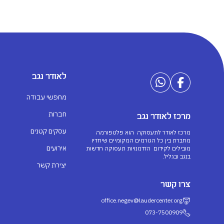
לאודר נגב
מחפשי עבודה
חברות
מרכז לאודר נגב
עסקים קטנים
מרכז לאודר לתעסוקה הוא פלטפורמה
מחברת בין כל הגורמים המקומיים שיחדיו
אירועים
מובילים לקידום הזדמנויות תעסוקה חדשות
בנגב ובגליל.
יצירת קשר
צרו קשר
office.negev@laudercenter.org
073-7500909