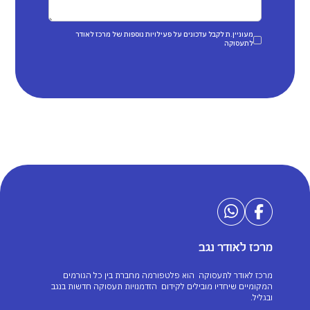
מעוניין.ת לקבל עדכונים על פעילויות נוספות של מרכז לאודר
לתעסוקה
מרכז לאודר נגב
מרכז לאודר לתעסוקה הוא פלטפורמה מחברת בין כל הגורמים
המקומיים שיחדיו מובילים לקידום הזדמנויות תעסוקה חדשות בנגב
ובגליל.