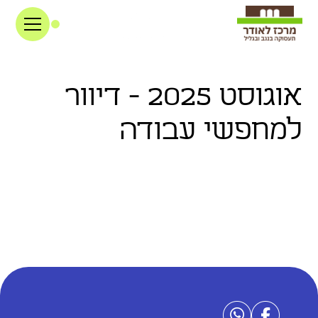
אוגוסט 2025 - דיוור
למחפשי עבודה